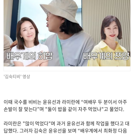
'김숙티비' 영상
이때 국수를 비비는 윤유선과 라미란에 “여배우 두 분이서 아주
손발이 잘 맞는다”며 "둘이 밥을 같이 자주 먹었냐"고 물었다.
라미란은 "많이 먹었다"며 과거 윤유선과 함께 작업을 했다고 대
답했다. 그러자 김숙은 윤유선을 보며 “배우계에서 최화정 다음