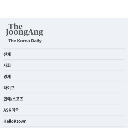
전체
사회
경제
라이프
연예/스포츠
ASK미국