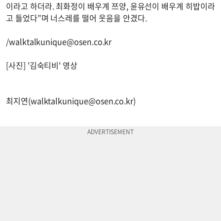
이라고 하더라. 최화정이 배우계 쯔양, 윤유선이 배우계 히밥이라
고 들었다”며 너스레를 떨어 웃음을 안겼다.
/
walktalkunique@osen.co.kr
[사진] '김숙티비' 영상
최지연(
walktalkunique@osen.co.kr
)