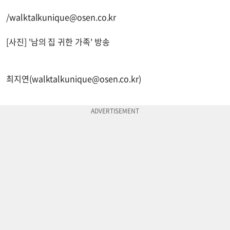
/
walktalkunique@osen.co.kr
[사진] '남의 집 귀한 가족' 방송
최지연(
walktalkunique@osen.co.kr
)