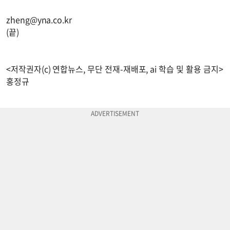
zheng@yna.co.kr
(끝)
<저작권자(c) 연합뉴스, 무단 전재-재배포, ai 학습 및 활용 금지>
홍정규