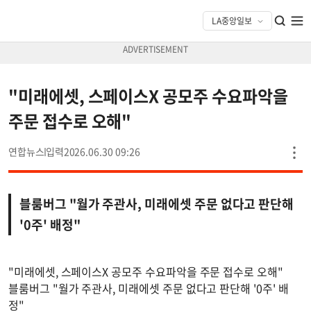
"미래에셋, 스페이스X 공모주 수요파악을
주문 접수로 오해"
연합뉴스
2026.06.30 09:26
블룸버그 "월가 주관사, 미래에셋 주문 없다고 판단해
'0주' 배정"
"미래에셋, 스페이스X 공모주 수요파악을 주문 접수로 오해"
블룸버그 "월가 주관사, 미래에셋 주문 없다고 판단해 '0주' 배
정"