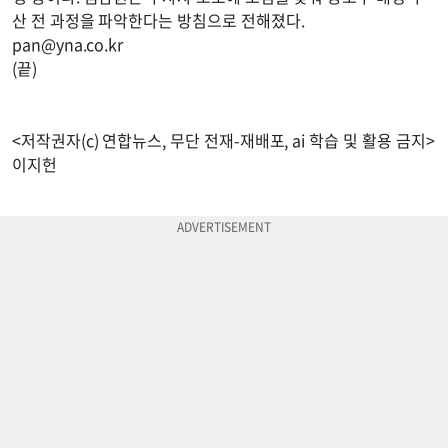
산 전 과정을 파악한다는 방침으로 전해졌다.
pan@yna.co.kr
(끝)
<저작권자(c) 연합뉴스, 무단 전재-재배포, ai 학습 및 활용 금지>
이지헌