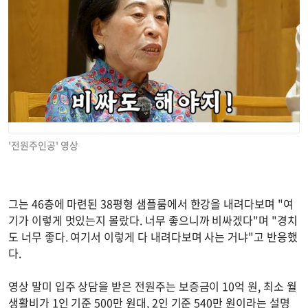
'전원주인공' 영상
그는 46층에 마련된 38평형 샘플룸에서 한강을 내려다보며 "여
기가 이렇게 멋있는지 몰랐다. 너무 좋으니까 비싸겠다"며 "경치
도 너무 좋다. 여기서 이렇게 다 내려다보며 사는 거냐"고 반응했
다.
영상 말미 입주 상담을 받은 전원주는 보증금이 10억 원, 최소 월
생활비가 1인 기준 500만 원대, 2인 기준 540만 원이라는 설명