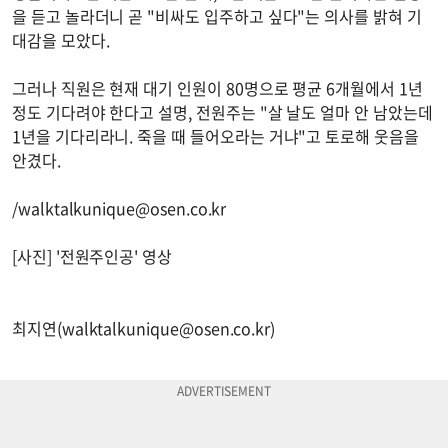
을 듣고 놀라더니 곧 "비싸도 입주하고 싶다"는 의사를 밝혀 기
대감을 모았다.
그러나 직원은 현재 대기 인원이 80명으로 평균 6개월에서 1년
정도 기다려야 한다고 설명, 전원주는 "살 날도 얼마 안 남았는데
1년을 기다리라니. 죽을 때 들어오라는 거냐"고 토로해 웃음을
안겼다.
/
walktalkunique@osen.co.kr
[사진] '전원주인공' 영상
최지연(
walktalkunique@osen.co.kr
)