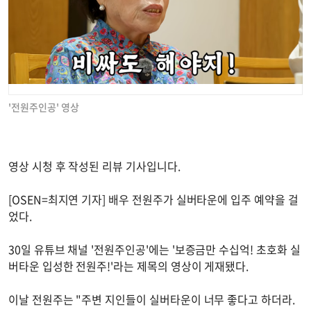
'전원주인공' 영상
영상 시청 후 작성된 리뷰 기사입니다.
[OSEN=최지연 기자] 배우 전원주가 실버타운에 입주 예약을 걸
었다.
30일 유튜브 채널 '전원주인공'에는 '보증금만 수십억! 초호화 실
버타운 입성한 전원주!'라는 제목의 영상이 게재됐다.
이날 전원주는 "주변 지인들이 실버타운이 너무 좋다고 하더라.