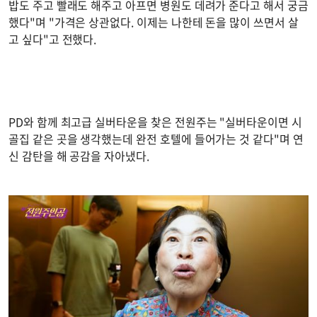
밥도 주고 빨래도 해주고 아프면 병원도 데려가 준다고 해서 궁금
했다"며 "가격은 상관없다. 이제는 나한테 돈을 많이 쓰면서 살
고 싶다"고 전했다.
PD와 함께 최고급 실버타운을 찾은 전원주는 "실버타운이면 시
골집 같은 곳을 생각했는데 완전 호텔에 들어가는 것 같다"며 연
신 감탄을 해 공감을 자아냈다.