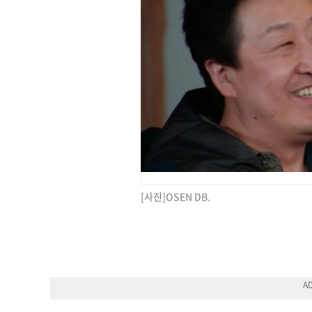
[사진]OSEN DB.