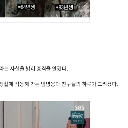
라는 사실을 밝혀 충격을 안겼다.
골 생활에 적응해 가는 임영웅과 친구들의 하루가 그려졌다.