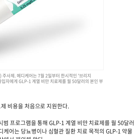
) 주사제. 메디케어는 7월 2일부터 한시적인 '브리지
 가입자에게 GLP-1 계열 비만 치료제를 월 50달러의 본인 부
치료제 비용을 처음으로 지원한다.
 시범 프로그램을 통해 GLP-1 계열 비만 치료제를 월 50달러
디케어는 당뇨병이나 심혈관 질환 치료 목적의 GLP-1 약물