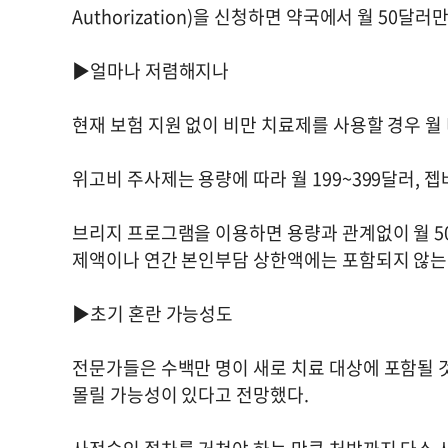
Authorization)을 신청하면 약국에서 월 50달러
▶얼마나 저렴해지나
현재 보험 지원 없이 비만 치료제를 사용할 경우 월
위고비 주사제는 용량에 따라 월 199~399달러, 젭
브리지 프로그램을 이용하면 용량과 관계없이 월 5
제액이나 연간 본인부담 상한액에는 포함되지 않는
▶초기 혼란 가능성도
전문가들은 수백만 명이 새로 치료 대상에 포함될 
몰릴 가능성이 있다고 전망했다.