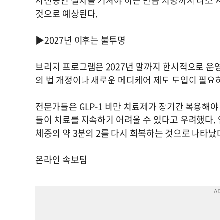
사전승인 절차를 거쳐야 하는 만큼 처방까지 다소 시
것으로 예상된다.
▶2027년 이후는 불투명
브리지 프로그램은 2027년 말까지 한시적으로 운
의 법 개정이나 새로운 메디케어 제도 도입이 필요
전문가들은 GLP-1 비만 치료제가 장기간 복용해야
들이 치료를 지속하기 어려울 수 있다고 우려했다. 
체중의 약 3분의 2를 다시 회복하는 것으로 나타났
온라인 속보팀