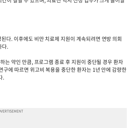
간이 걸릴 수 있으며, 의료진 역시 신청 업무가 크게 늘어날
영된다. 이후에도 비만 치료제 지원이 계속되려면 연방 의회
하다.
 하는 약인 만큼, 프로그램 종료 후 지원이 중단될 경우 환자
연구에 따르면 위고비 복용을 중단한 환자는 1년 안에 감량한
다.