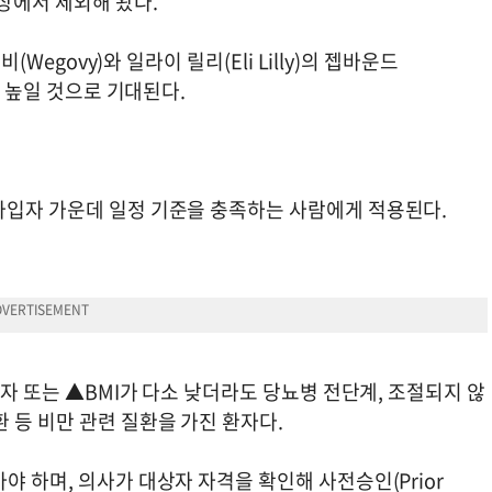
상에서 제외해 왔다.
(Wegovy)와 일라이 릴리(Eli Lilly)의 젭바운드
게 높일 것으로 기대된다.
가입자 가운데 일정 기준을 충족하는 사람에게 적용된다.
환자 또는 ▲BMI가 다소 낮더라도 당뇨병 전단계, 조절되지 않
 등 비만 관련 질환을 가진 환자다.
야 하며, 의사가 대상자 자격을 확인해 사전승인(Prior