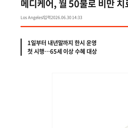
메디케어, 월 50불로 비만 
Los Angeles
2026.06.30 14:33
1일부터 내년말까지 한시 운영
첫 시행…65세 이상 수혜 대상