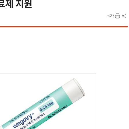
치료제 지원