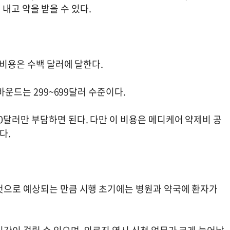
만 내고 약을 받을 수 있다.
 비용은 수백 달러에 달한다.
바운드는 299~699달러 수준이다.
0달러만 부담하면 된다. 다만 이 비용은 메디케어 약제비 공
다.
것으로 예상되는 만큼 시행 초기에는 병원과 약국에 환자가