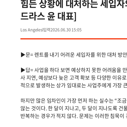
힘든 상황에 대처하는 세입자의
드라스 윤 대표]
Los Angeles
2026.06.30 15:05
▶문= 렌트를 내기 어려운 세입자를 위한 대처 방
▶답= 사업을 하다 보면 예상하지 못한 어려움을 만나
사 지연, 예상보다 늦은 고객 확보 등 다양한 이유로
적으로 발생하는 상가 임대료는 사업주에게 가장 큰
하지만 많은 임차인이 가장 먼저 하는 실수는 “조
않는 것이다. 한 달이 지나고, 두 달이 지나도록 
반복하는 경우가 적지 않다. 문제는 이러한 침묵이