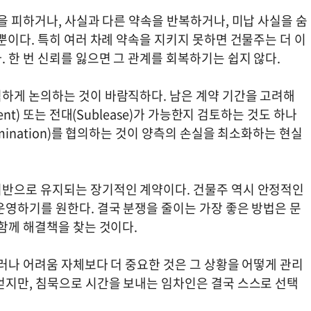
을 피하거나, 사실과 다른 약속을 반복하거나, 미납 사실을 숨
뿐이다. 특히 여러 차례 약속을 지키지 못하면 건물주는 더 이
 한 번 신뢰를 잃으면 그 관계를 회복하기는 쉽지 않다.
하게 논의하는 것이 바람직하다. 남은 계약 기간을 고려해
nt) 또는 전대(Sublease)가 가능한지 검토하는 것도 하나
mination)를 협의하는 것이 양측의 손실을 최소화하는 현실
기반으로 유지되는 장기적인 계약이다. 건물주 역시 안정적인
운영하기를 원한다. 결국 분쟁을 줄이는 가장 좋은 방법은 문
함께 해결책을 찾는 것이다.
러나 어려움 자체보다 더 중요한 것은 그 상황을 어떻게 관리
얻지만, 침묵으로 시간을 보내는 임차인은 결국 스스로 선택