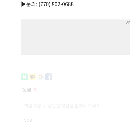
▶문의: (770) 802-0688