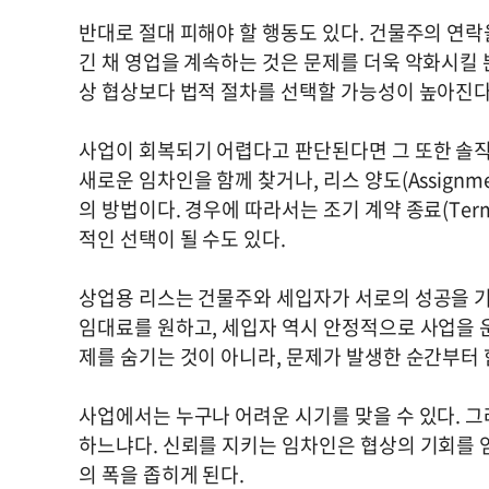
반대로 절대 피해야 할 행동도 있다. 건물주의 연락
긴 채 영업을 계속하는 것은 문제를 더욱 악화시킬 
상 협상보다 법적 절차를 선택할 가능성이 높아진다.
사업이 회복되기 어렵다고 판단된다면 그 또한 솔직
새로운 임차인을 함께 찾거나, 리스 양도(Assignme
의 방법이다. 경우에 따라서는 조기 계약 종료(Ter
적인 선택이 될 수도 있다.
상업용 리스는 건물주와 세입자가 서로의 성공을 
임대료를 원하고, 세입자 역시 안정적으로 사업을 
제를 숨기는 것이 아니라, 문제가 발생한 순간부터 
사업에서는 누구나 어려운 시기를 맞을 수 있다. 그
하느냐다. 신뢰를 지키는 임차인은 협상의 기회를 
의 폭을 좁히게 된다.