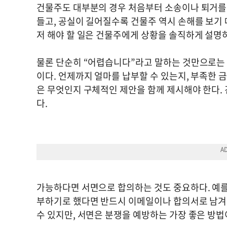
건물주도 대부분의 경우 처음부터 소송이나 퇴거를 
들고, 공실이 길어질수록 건물주 역시 손해를 보기
저 해야 할 일은 건물주에게 상황을 솔직하게 설명
물론 단순히 “어렵습니다”라고 말하는 것만으로는 
이다. 언제까지 얼마를 납부할 수 있는지, 부족한 
은 무엇인지 구체적인 제안을 함께 제시해야 한다.
다.
가능하다면 서면으로 합의하는 것도 중요하다. 예를
부하기로 했다면 반드시 이메일이나 합의서로 남겨야
수 있지만, 서면은 분쟁을 예방하는 가장 좋은 방법