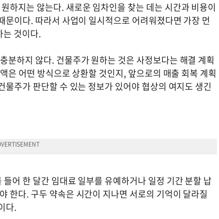
원하지는 않는다. 새로운 임차인을 찾는 데는 시간과 비용이
 때문이다. 따라서 사업이 일시적으로 어려워졌다면 가장 먼
하는 것이다.
충분하지 않다. 건물주가 원하는 것은 사정보다는 해결 계획
금액은 어떤 방식으로 상환할 것인지, 앞으로의 매출 회복 계획
 건물주가 판단할 수 있는 정보가 있어야 협상의 여지도 생긴
 들어 한 달간 임대료 일부를 유예하거나 일정 기간 분할 납
 한다. 구두 약속은 시간이 지나면 서로의 기억이 달라질
이다.