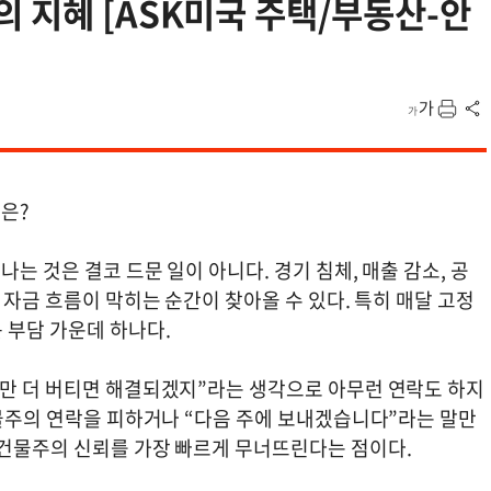
 지혜 [ASK미국 주택/부동산-안
안은?
는 것은 결코 드문 일이 아니다. 경기 침체, 매출 감소, 공
 자금 흐름이 막히는 순간이 찾아올 수 있다. 특히 매달 고정
 부담 가운데 하나다.
금만 더 버티면 해결되겠지”라는 생각으로 아무런 연락도 하지
건물주의 연락을 피하거나 “다음 주에 보내겠습니다”라는 말만
 건물주의 신뢰를 가장 빠르게 무너뜨린다는 점이다.