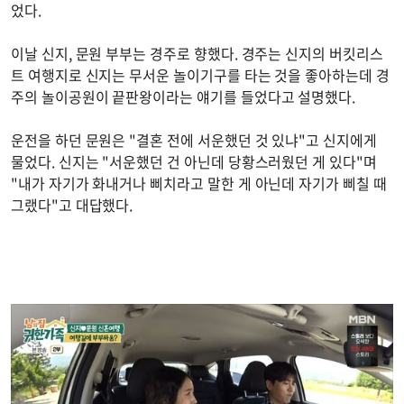
었다.
이날 신지, 문원 부부는 경주로 향했다. 경주는 신지의 버킷리스
트 여행지로 신지는 무서운 놀이기구를 타는 것을 좋아하는데 경
주의 놀이공원이 끝판왕이라는 얘기를 들었다고 설명했다.
운전을 하던 문원은 "결혼 전에 서운했던 것 있냐"고 신지에게
물었다. 신지는 "서운했던 건 아닌데 당황스러웠던 게 있다"며
"내가 자기가 화내거나 삐치라고 말한 게 아닌데 자기가 삐칠 때
그랬다"고 대답했다.