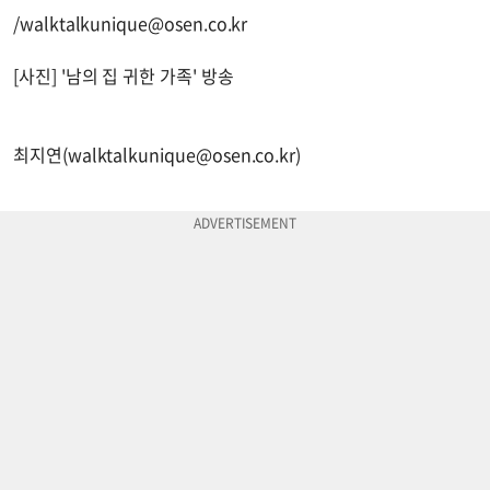
/
walktalkunique@osen.co.kr
[사진] '남의 집 귀한 가족' 방송
최지연(
walktalkunique@osen.co.kr
)