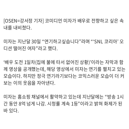
[OSEN=강서정 기자] 코미디언 미자가 배우로 전향하고 싶은 속
내를 내비쳤다.
미자는 지난달 30일 “연기하고싶습니다”라며 “‘SNL 코리아’ 오
디션 떨어진 여자”라고 했다.
‘배우 도전 1일차(집에 불에 타서 없어진 상황)’이라는 자막과 함
께 영상을 공개했는데, 해당 영상에서 미자는 연기를 펼치고 있는
모습이다. 하지만 정극 연기라기보다는 코믹스러운 모습이 더 커
보는 이의 웃음을 자아낸다.
미자는 홈쇼핑 채널에서 활약하고 있는데 지난달에는 “방송 1시
간 동안 8억 넘게 나감. 시청률 계속 1등”이라고 밝혀 화제가 된
바 있다.