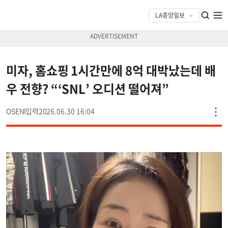
미자, 홈쇼핑 1시간만에 8억 대박났는데 배
우 전향? “‘SNL’ 오디션 떨어져”
OSEN
2026.06.30 16:04