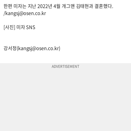
한편 미자는 지난 2022년 4월 개그맨 김태현과 결혼했다.
/
kangsj@osen.co.kr
[사진] 미자 SNS
강서정(
kangsj@osen.co.kr
)