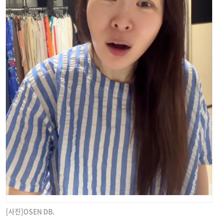
[사진]OSEN DB.