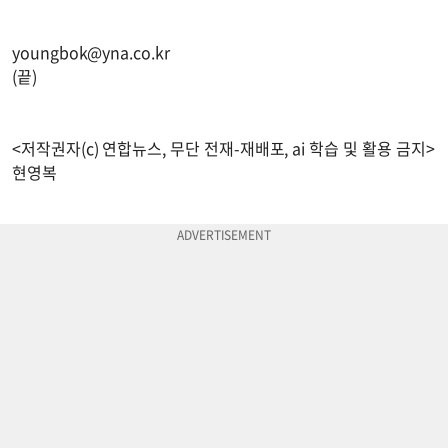
youngbok@yna.co.kr
(끝)
<저작권자(c) 연합뉴스, 무단 전재-재배포, ai 학습 및 활용 금지>
현영복