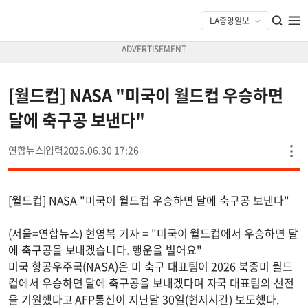
[월드컵] NASA "미국이 월드컵 우승하면
달에 축구공 보낸다"
연합뉴스
2026.06.30 17:26
[월드컵] NASA "미국이 월드컵 우승하면 달에 축구공 보낸다"
(서울=연합뉴스) 현영복 기자 = "미국이 월드컵에서 우승하면 달
에 축구공을 보내겠습니다. 행운을 빌어요"
미국 항공우주국(NASA)은 미 축구 대표팀이 2026 북중미 월드
컵에서 우승하면 달에 축구공을 보내겠다며 자국 대표팀의 선전
을 기원했다고 AFP통신이 지난달 30일(현지시간) 보도했다.