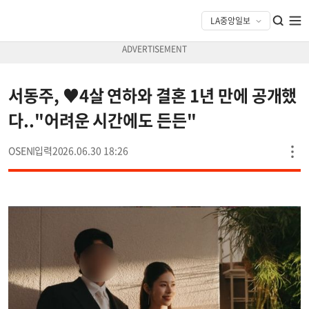
서동주, ♥4살 연하와 결혼 1년 만에 공개했
다.."어려운 시간에도 든든"
OSEN
2026.06.30 18:26