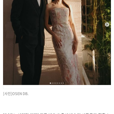
[사진]OSEN DB.