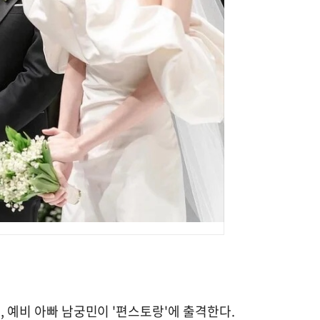
, 예비 아빠 남궁민이 '편스토랑'에 출격한다.