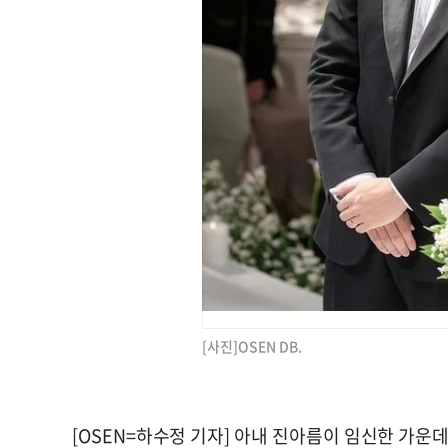
[사진]OSEN DB.
[OSEN=하수정 기자] 아내 진아름이 임신한 가운데