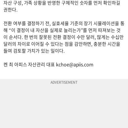
자산 구성, 가족 상황을 반영한 구체적인 숫자를 먼저 확인하길
권한다.
전환 여부를 결정하기 전, 실효세율 기준의 장기 시뮬레이션을 통
해 “이 결정이 내 자산을 실제로 늘리는가”를 먼저 따져보는 것
이 순서다. 한 번의 잘못된 전환 결정이 수만 달러, 많게는 수십만
달러의 차이로 이어질 수 있다는 점을 감안하면, 충분한 시간을
들여 검토할 가치가 있는 일이다.
켄 최 아피스 자산관리 대표
kchoe@apiis.com