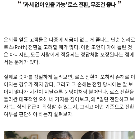
'과세 없이 인출 가능' 로스 전환, 무조건 좋나
은퇴를 앞둔 고객들은 나중에 세금이 없는 게 좋다는 단순 논리로
로스(Roth) 전환을 고려할 때가 많다. 이런 조언이 아예 틀린 것
은 아니지만, 모든 사람에게 적용되는 정답처럼 포장된다는 점에
서는 문제가 있다.
실제로 숫자를 정밀하게 돌려보면, 로스 전환이 오히려 손해로 이
어지는 경우가 적지 않다. 그리고 그 손해는 전환 당시에는 잘 보
이지 않다가 시간이 지날수록 눈덩이처럼 불어난다. 로스 전환을
둘러싼 대표적인 오해 네 가지를 짚어보고, 왜 “일단 전환하고 보
자”는 식의 접근이 위험할 수 있는지, 그리고 어떤 기준으로 전환
여부를 판단해야 하는지 살펴보자.