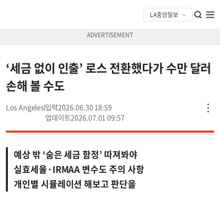
‘세금 없이 인출’ 로스 전환했다가 수만 달러
손해 볼 수도
Los Angeles
2026.06.30 18:59
2026.07.01 09:57
예상 밖 ‘숨은 세금 함정’ 따져봐야
실효세율·IRMAA 변수도 주의 사항
개인별 시뮬레이션 해보고 판단을