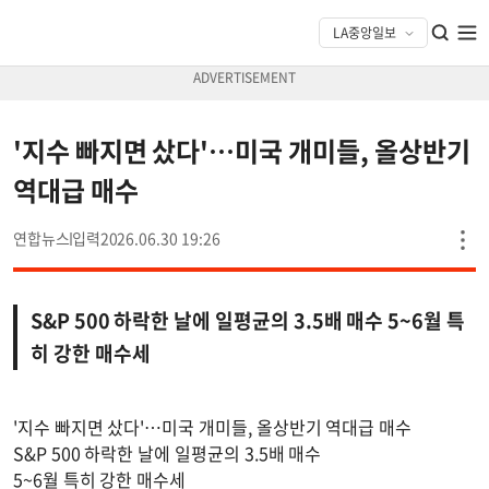
'지수 빠지면 샀다'…미국 개미들, 올상반기
역대급 매수
연합뉴스
2026.06.30 19:26
S&P 500 하락한 날에 일평균의 3.5배 매수 5~6월 특
히 강한 매수세
'지수 빠지면 샀다'…미국 개미들, 올상반기 역대급 매수
S&P 500 하락한 날에 일평균의 3.5배 매수
5~6월 특히 강한 매수세