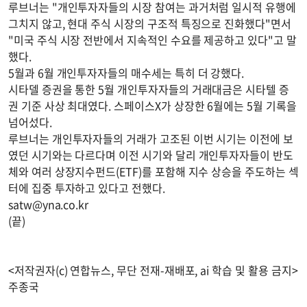
루브너는 "개인투자자들의 시장 참여는 과거처럼 일시적 유행에
그치지 않고, 현대 주식 시장의 구조적 특징으로 진화했다"면서
"미국 주식 시장 전반에서 지속적인 수요를 제공하고 있다"고 말
했다.
5월과 6월 개인투자자들의 매수세는 특히 더 강했다.
시타델 증권을 통한 5월 개인투자자들의 거래대금은 시타텔 증
권 기준 사상 최대였다. 스페이스X가 상장한 6월에는 5월 기록을
넘어섰다.
루브너는 개인투자자들의 거래가 고조된 이번 시기는 이전에 보
였던 시기와는 다르다며 이전 시기와 달리 개인투자자들이 반도
체와 여러 상장지수펀드(ETF)를 포함해 지수 상승을 주도하는 섹
터에 집중 투자하고 있다고 전했다.
satw@yna.co.kr
(끝)
<저작권자(c) 연합뉴스, 무단 전재-재배포, ai 학습 및 활용 금지>
주종국