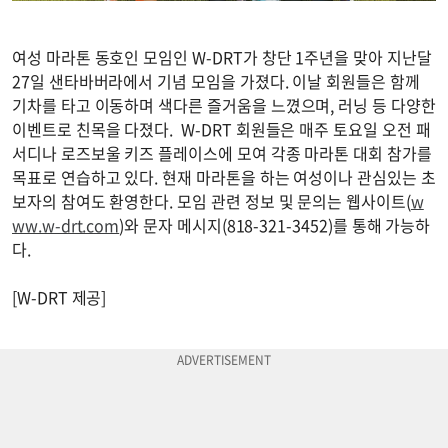
여성 마라톤 동호인 모임인 W-DRT가 창단 1주년을 맞아 지난달
27일 샌타바버라에서 기념 모임을 가졌다. 이날 회원들은 함께
기차를 타고 이동하며 색다른 즐거움을 느꼈으며, 러닝 등 다양한
이벤트로 친목을 다졌다. W-DRT 회원들은 매주 토요일 오전 패
서디나 로즈보울 키즈 플레이스에 모여 각종 마라톤 대회 참가를
목표로 연습하고 있다. 현재 마라톤을 하는 여성이나 관심있는 초
보자의 참여도 환영한다. 모임 관련 정보 및 문의는 웹사이트(
w
ww.w-drt.com
)와 문자 메시지(818-321-3452)를 통해 가능하
다.
[W-DRT 제공]