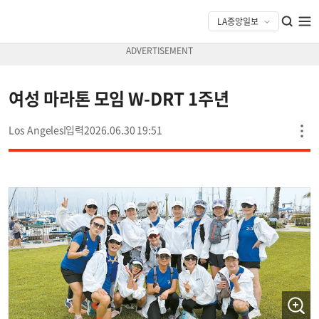
여성 마라톤 모임 W-DRT 1주년
Los Angeles
2026.06.30 19:51