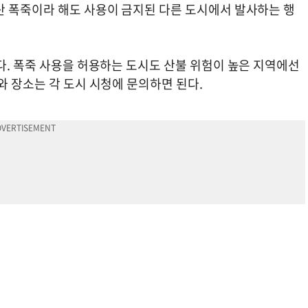
산 폭죽이라 해도 사용이 금지된 다른 도시에서 발사하는 행
다. 폭죽 사용을 허용하는 도시도 산불 위험이 높은 지역에선
와 장소는 각 도시 시청에 문의하면 된다.