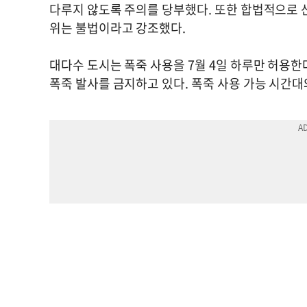
다루지 않도록 주의를 당부했다. 또한 합법적으로 
위는 불법이라고 강조했다.
대다수 도시는 폭죽 사용을 7월 4일 하루만 허용한
폭죽 발사를 금지하고 있다. 폭죽 사용 가능 시간대