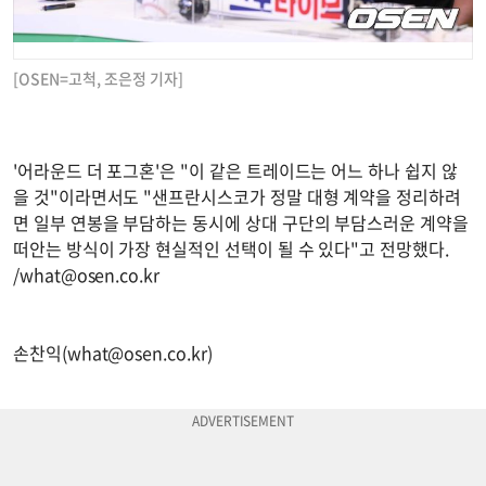
[OSEN=고척, 조은정 기자]
'어라운드 더 포그혼'은 "이 같은 트레이드는 어느 하나 쉽지 않
을 것"이라면서도 "샌프란시스코가 정말 대형 계약을 정리하려
면 일부 연봉을 부담하는 동시에 상대 구단의 부담스러운 계약을
떠안는 방식이 가장 현실적인 선택이 될 수 있다"고 전망했다.
/
what@osen.co.kr
손찬익(
what@osen.co.kr
)