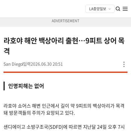
라호야 해안 백상아리 출현…9피트 상어 목
격
San Diego
2026.06.30 20:51
인명피해는 없어
라호야 쇼어스 해변 인근에서 길이 약 9피트의 백상아리가 목격
돼 방문객들의 주의가 요망되고 있다.
샌디에이고 소방구조국(SDFD)에 따르면 지난달 24일 오후 7시