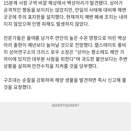
15분께 서핑 구역 바깥 해상에서 백상아리가 발견됐다. 상어가
공격적인 행동을 보이지는 않았지만, 만일의 사태에 대비해 해변
곳곳에 주의 표지판을 설치했다. 현재까지 해변 폐쇄 조치는 내려
지지 않았으며 인명 피해도 발생하지 않았다.
전문가들은 올여름 남가주 연안의 높은 수온 영향으로 어린 백상
아리 출현이 예년보다 늘어날 것으로 전망했다. 캘스테이트 롱비
치 상어연구소의 크리스 로우 소장은 "상어는 평소에도 해안 가
까이에 있지만 대부분 사람을 피한다"며 과도한 불안보다는 주변
상황을 살피며 안전수칙을 지켜줄 것을 당부했다.
구조대는 순찰을 강화하며 해양 생물을 발견하면 즉시 신고해 줄
것을 요청했다.