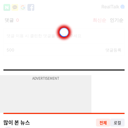
많이 본 뉴스
전체
로컬