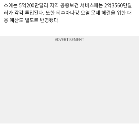
스에는 5억200만달러 지역 공중보건 서비스에는 2억3560만달
러가 각각 투입된다. 또한 티후아나강 오염 문제 해결을 위한 대
응 예산도 별도로 반영됐다.