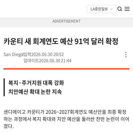
카운티 새 회계연도 예산 91억 달러 확정
San Diego
2026.06.30 20:52
2026.06.30 21:44
복지·주거지원 대폭 강화
치안예산 확대 논란 지속
샌디에이고 카운티가 2026~2027회계연도 예산안을 최종 확정
하는 과정에서 복지 확대와 치안 예산을 둘러싼 찬반 논란이 이어
졌다.