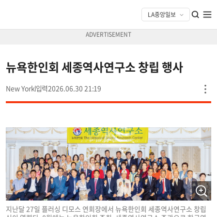
뉴욕한인회 세종역사연구소 창립 행사
New York
2026.06.30 21:19
지난달 27일 플러싱 디모스 연회장에서 뉴욕한인회 세종역사연구소 창립