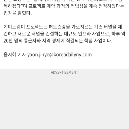
독하겠다”며 프로젝트 계약 과정의 적법성을 계속 점검하겠다는
입장을 밝혔다.
게이트웨이 프로젝트는 허드슨강을 가로지르는 기존 터널을 재
건하고 새로운 터널을 건설하는 대규모 인프라 사업으로, 하루 약
20만 명의 통근자와 지역 경제에 직결되는 핵심 사업이다.
윤지혜 기자
yoon.jihye@koreadailyny.com