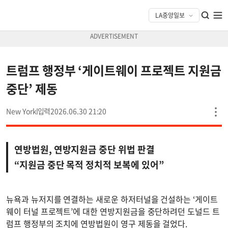
트럼프 행정부 ‘게이트웨이 프로젝트 지원금
중단’ 제동
New York
2026.06.30 21:20
연방법원, 연방지원금 중단 위법 판결
“지원금 중단 목적 정치적 보복에 있어”
뉴욕과 뉴저지를 연결하는 새로운 하저터널을 건설하는 ‘게이트
웨이 터널 프로젝트’에 대한 연방지원금을 중단하려던 도널드 트
럼프 행정부의 조치에 연방법원이 영구 제동을 걸었다.