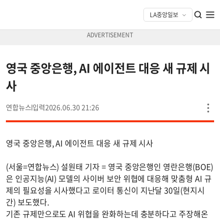
영국 중앙은행, AI 에이전트 대응 새 규제 시
사
연합뉴스
2026.06.30 21:26
영국 중앙은행, AI 에이전트 대응 새 규제 시사
(서울=연합뉴스) 설원태 기자 = 영국 중앙은행인 영란은행(BOE)
은 인공지능(AI) 모델의 사이버 보안 위협에 대응해 맞춤형 AI 규
제의 필요성을 시사했다고 로이터 통신이 지난달 30일(현지시
간) 보도했다.
기존 규제만으로도 AI 위협을 완화하는데 충분하다고 주장해온