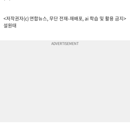
<저작권자(c) 연합뉴스, 무단 전재-재배포, ai 학습 및 활용 금지>
설원태