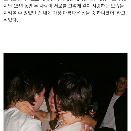
지난 15년 동안 두 사람이 서로를 그렇게 깊이 사랑하는 모습을
지켜볼 수 있었던 건 내게 가장 아름다운 선물 중 하나였어”라고
적었다.