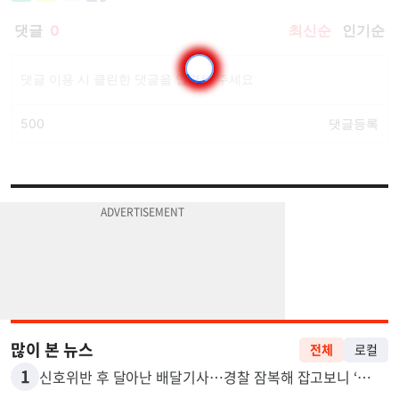
많이 본 뉴스
전체
로컬