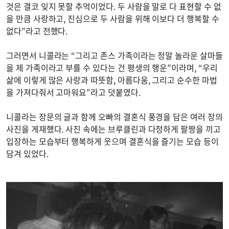
것은 결코 잊지 못할 추억이었다. 두 사람을 말로 다 표현할 수 없
을 만큼 사랑하고, 진심으로 두 사람을 위해 이보다 더 행복할 수
없다”라고 전했다.
그러면서 니콜라는 “그리고 존스 가족이라는 정말 놀라운 살마들
을 제 가족이라고 부를 수 있다는 건 평생의 행운”이라며, “우리
삶에 이렇게 많은 사랑과 따뜻함, 아름다움, 그리고 순수한 마법
을 가져다줘서 고마워요”라고 덧붙였다.
니콜라는 장문의 글과 함께 오빠의 결혼식 풍경을 담은 여러 장의
사진을 게재했다. 사진 속에는 브루클린과 다정하게 팔짱을 끼고
입장하는 모습부터 행복하게 웃으며 결혼식을 즐기는 모습 등이
담겨 있었다.