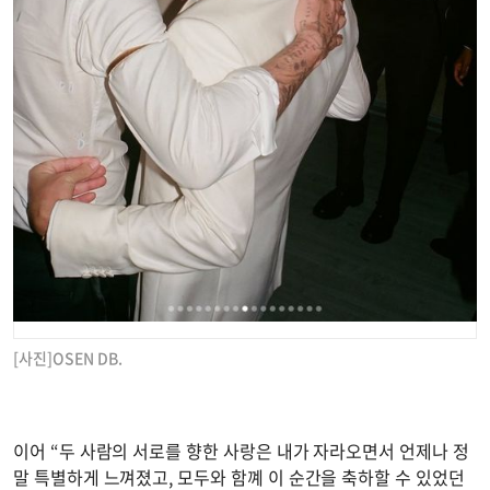
[사진]OSEN DB.
이어 “두 사람의 서로를 향한 사랑은 내가 자라오면서 언제나 정
말 특별하게 느껴졌고, 모두와 함꼐 이 순간을 축하할 수 있었던