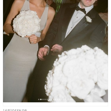
[사진]OSEN DB.