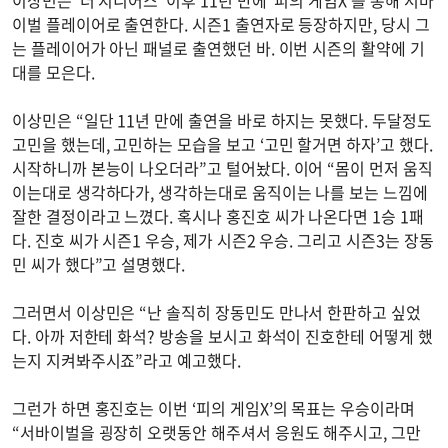
이상민은 ‘더 지니어스’ 이후 11년 만에 ‘피의 게임X’를 통해 서바
이벌 플레이어로 출연한다. 시즌1 출연자로 등장하지만, 당시 그
는 플레이어가 아닌 패널로 출연했던 바. 이번 시즌의 활약에 기
대를 모은다.
이상민은 “일단 11년 만에 출연을 바로 하지는 못했다. 두달정도
고민을 했는데, 고민하는 모습을 보고 ‘고민 할거면 하자’고 했다.
시작하니까 본능이 나오더라”고 털어놨다. 이어 “몸이 먼저 움직
이는대로 생각하다가, 생각하는대로 움직이는 나를 보는 느낌에
잘한 결정이라고 느꼈다. 혹시나 홍진호 씨가 나온다면 1승 1패
다. 진호 씨가 시즌1 우승, 제가 시즌2 우승. 그리고 시즌3는 장동
민 씨가 했다”고 설명했다.
그러면서 이상민은 “난 솔직히 장동민도 만나서 한판하고 싶었
다. 아까 저한테 화석? 방송을 보시고 화석이 진호한테 어떻게 했
는지 지켜봐주시죠”라고 예고했다.
그런가 하면 홍진호는 이번 ‘피의 게임X’의 목표는 우승이라며
“서바이벌을 굉장히 오랫동안 해주셔서 응원도 해주시고, 그만