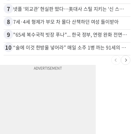
6
서류 하나만 빠져도 영주권·비자 거부…심사관 재량권 대폭 확대
7
넷플 ‘외교관’ 현실판 떴다…美대사 스틸 지키는 ‘신 스틸러’
8
7세·4세 형제가 부모 차 몰다 산책하던 여성 들이받아
9
"65세 복수국적 빗장 푸나"... 한국 정부, 연령 완화 전면 추진
10
“술에 이것 한방울 넣어라” 매일 소주 1병 까는 91세의 철칙