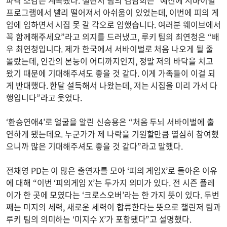
파격 소감은 계속됐다. 챌린저 팀의 김남희는 “예전에 서바이벌
프로그램에서 빨리 떨어져서 아쉬움이 있었는데, 이번에 피의 게
임에 임하면서 시집 못 갈 각오로 임했습니다. 여러분 웨이브에서
꼭 함께해주세요”라고 의지를 드러냈고, 루키 팀의 최연청은 “배
우 최연청입니다. 제가 한국에서 서바이벌로 처음 나오게 될 줄
몰랐는데, 인간의 본능이 어디까지인지, 정말 저의 바닥을 치고
왔기 때문에 기대해주셔도 좋을 것 같다. 이게 가족들이 이걸 되
게 반대했다. 한달 설득해서 나왔는데, 저는 시집을 미리 가서 다
행입니다”라고 웃었다.
‘환승연애4’로 얼굴을 알린 신승용은 “처음 두뇌 서바이벌에 출
연하게 됐는데요. 누군가가 제 나락을 기원할만큼 열심히 참여했
으니까 많은 기대해주셔도 좋을 것 같다”라고 말했다.
전채영 PD는 이 많은 출연자를 모아 ‘피의 게임X’로 돌아온 이유
에 대해 “이번 ‘피의게임 X’는 두가지 의미가 있다. 전 시즌 플레
이가 한 곳에 모였다는 ‘크로스오버’라는 한 가지 뜻이 있다. 두번
째는 미지의 세력, 새로운 세력이 합류한다는 뜻으로 챌린저 팀과
루키 팀의 의미하는 ‘미지수 X’가 포함됐다”고 설명했다.