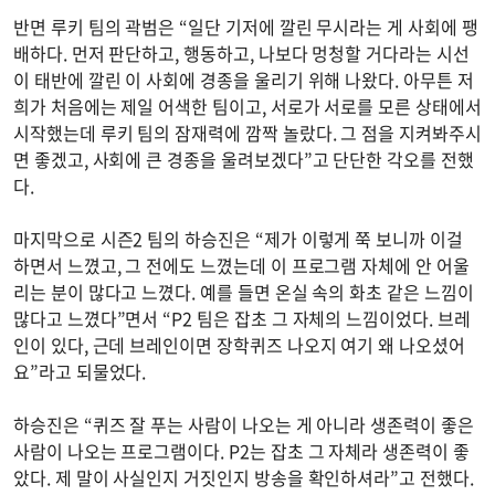
반면 루키 팀의 곽범은 “일단 기저에 깔린 무시라는 게 사회에 팽
배하다. 먼저 판단하고, 행동하고, 나보다 멍청할 거다라는 시선
이 태반에 깔린 이 사회에 경종을 울리기 위해 나왔다. 아무튼 저
희가 처음에는 제일 어색한 팀이고, 서로가 서로를 모른 상태에서
시작했는데 루키 팀의 잠재력에 깜짝 놀랐다. 그 점을 지켜봐주시
면 좋겠고, 사회에 큰 경종을 울려보겠다”고 단단한 각오를 전했
다.
마지막으로 시즌2 팀의 하승진은 “제가 이렇게 쭉 보니까 이걸
하면서 느꼈고, 그 전에도 느꼈는데 이 프로그램 자체에 안 어울
리는 분이 많다고 느꼈다. 예를 들면 온실 속의 화초 같은 느낌이
많다고 느꼈다”면서 “P2 팀은 잡초 그 자체의 느낌이었다. 브레
인이 있다, 근데 브레인이면 장학퀴즈 나오지 여기 왜 나오셨어
요”라고 되물었다.
하승진은 “퀴즈 잘 푸는 사람이 나오는 게 아니라 생존력이 좋은
사람이 나오는 프로그램이다. P2는 잡초 그 자체라 생존력이 좋
았다. 제 말이 사실인지 거짓인지 방송을 확인하셔라”고 전했다.