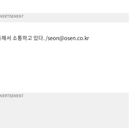
해서 소통하고 있다. /
seon@osen.co.kr