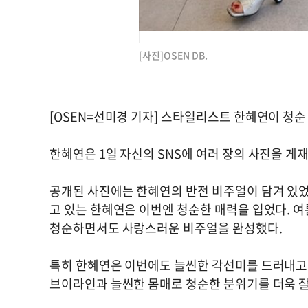
[사진]OSEN DB.
[OSEN=선미경 기자] 스타일리스트 한혜연이 청
한혜연은 1일 자신의 SNS에 여러 장의 사진을 게
공개된 사진에는 한혜연의 반전 비주얼이 담겨 있었다
고 있는 한혜연은 이번엔 청순한 매력을 입었다. 
청순하면서도 사랑스러운 비주얼을 완성했다.
특히 한혜연은 이번에도 늘씬한 각선미를 드러내고,
브이라인과 늘씬한 몸매로 청순한 분위기를 더욱 잘