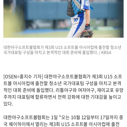
대한야구소프트볼협회가 제3회 U15 소프트볼 아시아컵에 출전할 청소년
국가대표팀 구성을 마치고 본격적인 대회 준비에 돌입했다. / KBSA
[OSEN=홍지수 기자] 대한야구소프트볼협회가 제3회 U15 소프
트볼 아시아컵에 출전할 청소년 국가대표팀 구성을 마치고 본격
적인 대회 준비에 돌입했다. 리틀야구와 여자야구, 재미교포 유망
주까지 대표팀에 합류하면서 전력 강화에 대한 기대감을 높이고
있다.
대한야구소프트볼협회는 1일 "오는 10월 12일부터 17일까지 중
국 웨이하이에서 열리는 제3회 U15 소프트볼 아시아컵에 출전