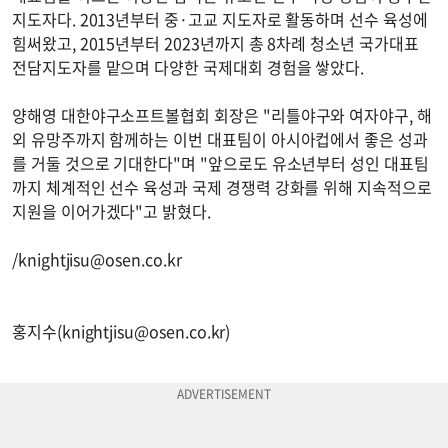
지도자다. 2013년부터 중·고교 지도자로 활동하며 선수 육성에
힘써왔고, 2015년부터 2023년까지 총 8차례 청소년 국가대표
전담지도자를 맡으며 다양한 국제대회 경험을 쌓았다.
양해영 대한야구소프트볼협회 회장은 "리틀야구와 여자야구, 해
외 유망주까지 함께하는 이번 대표팀이 아시아컵에서 좋은 성과
를 거둘 것으로 기대한다"며 "앞으로도 유소년부터 성인 대표팀
까지 체계적인 선수 육성과 국제 경쟁력 강화를 위해 지속적으로
지원을 이어가겠다"고 밝혔다.
/
knightjisu@osen.co.kr
홍지수(
knightjisu@osen.co.kr
)