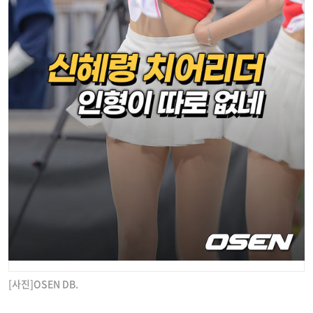
[사진]OSEN DB.