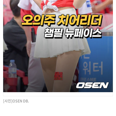
[사진]OSEN DB.