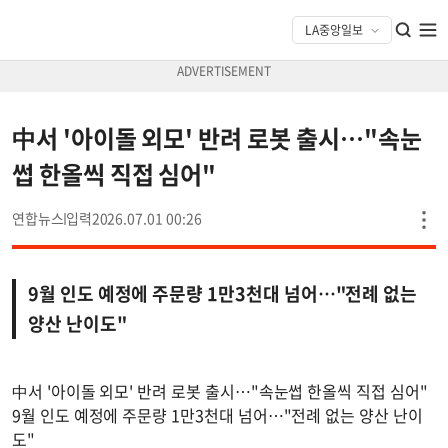
中서 '아이돌 외모' 반려 로봇 출시…"속눈
썹 한올씩 직접 심어"
연합뉴스
2026.07.01 00:26
9월 인도 예정에 주문량 1만3천대 넘어…"전례 없는
양산 난이도"
中서 '아이돌 외모' 반려 로봇 출시…"속눈썹 한올씩 직접 심어"
9월 인도 예정에 주문량 1만3천대 넘어…"전례 없는 양산 난이
도"