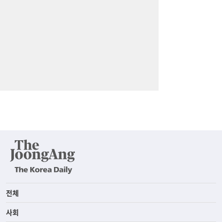
전체
사회