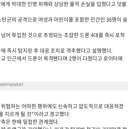
들에게 막대한 인명 피해와 상당한 물적 손실을 입혔다고 덧붙
스탄군의 공격으로 여성과 어린이를 포함한 민간인 36명이 숨
넘어 투입한 것으로 추정되는 조잡한 드론 4대를 즉시 포착
에 즉시 탐지된 후 대응 조치로 격추했다고 설명했다.
학교 인근에서 드론이 목격됐다며 2명이 다쳤다고 로이터에
 위협하는 어떠한 행위에도 신속하고 압도적으로 대응하겠
를 치르게 될 것"이라고 경고했다.
측은 한때 밀접한 관계였다.