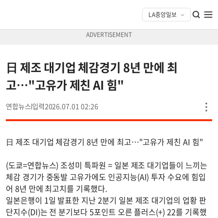
日 제조 대기업 체감경기 8년 만에 최
고…"고유가 제친 AI 힘"
연합뉴스
2026.07.01 02:26
日 제조 대기업 체감경기 8년 만에 최고…"고유가 제친 AI 힘"
(도쿄=연합뉴스) 조성미 특파원 = 일본 제조 대기업들이 느끼는
체감 경기가 중동발 고유가에도 인공지능(AI) 투자 수요에 힘입
어 8년 만에 최고치를 기록했다.
일본은행이 1일 발표한 지난 2분기 일본 제조 대기업의 업황 판
단지수(DI)는 전 분기보다 5포인트 오른 플러스(+) 22를 기록했