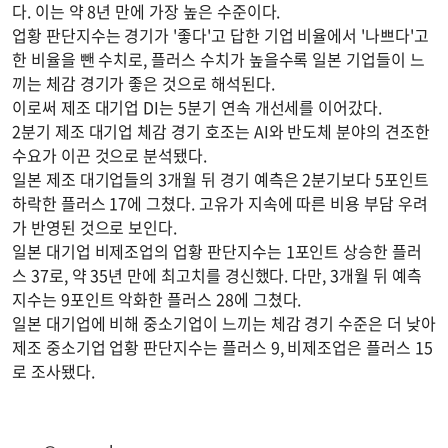
다. 이는 약 8년 만에 가장 높은 수준이다.
업황 판단지수는 경기가 '좋다'고 답한 기업 비율에서 '나쁘다'고
한 비율을 뺀 수치로, 플러스 수치가 높을수록 일본 기업들이 느
끼는 체감 경기가 좋은 것으로 해석된다.
이로써 제조 대기업 DI는 5분기 연속 개선세를 이어갔다.
2분기 제조 대기업 체감 경기 호조는 AI와 반도체 분야의 견조한
수요가 이끈 것으로 분석됐다.
일본 제조 대기업들의 3개월 뒤 경기 예측은 2분기보다 5포인트
하락한 플러스 17에 그쳤다. 고유가 지속에 따른 비용 부담 우려
가 반영된 것으로 보인다.
일본 대기업 비제조업의 업황 판단지수는 1포인트 상승한 플러
스 37로, 약 35년 만에 최고치를 경신했다. 다만, 3개월 뒤 예측
지수는 9포인트 악화한 플러스 28에 그쳤다.
일본 대기업에 비해 중소기업이 느끼는 체감 경기 수준은 더 낮아
제조 중소기업 업황 판단지수는 플러스 9, 비제조업은 플러스 15
로 조사됐다.