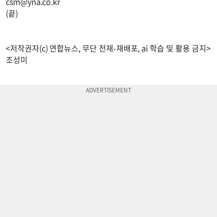
csm@yna.co.kr
(끝)
<저작권자(c) 연합뉴스, 무단 전재-재배포, ai 학습 및 활용 금지>
조성미