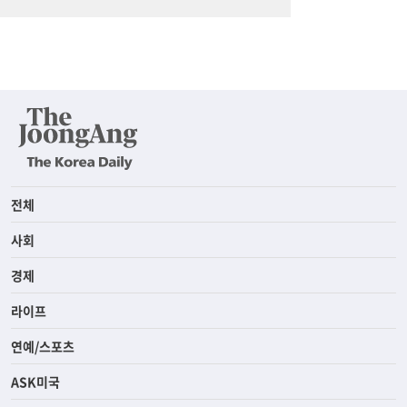
전체
사회
경제
라이프
연예/스포츠