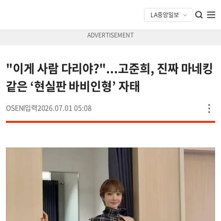
"이게 사람 다리야?"...고준희, 진짜 마네킹
같은 ‘현실판 바비인형’ 자태
OSEN
2026.07.01 05:08