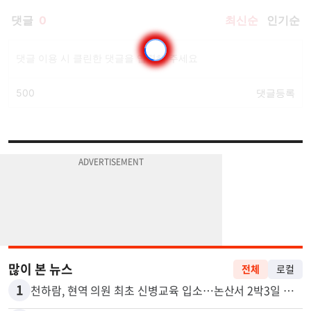
많이 본 뉴스
전체
로컬