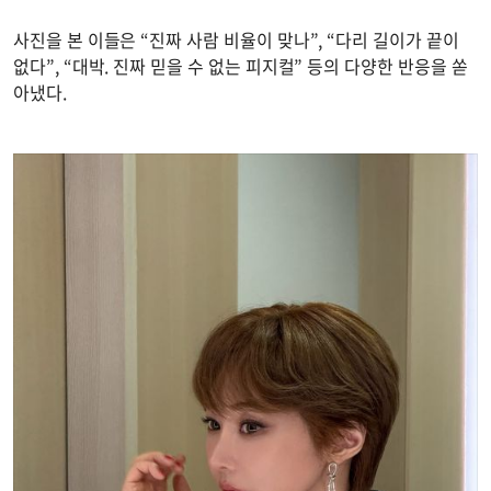
사진을 본 이들은 “진짜 사람 비율이 맞나”, “다리 길이가 끝이
없다”, “대박. 진짜 믿을 수 없는 피지컬” 등의 다양한 반응을 쏟
아냈다.