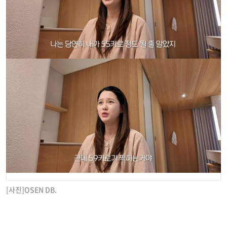
[사진]OSEN DB.