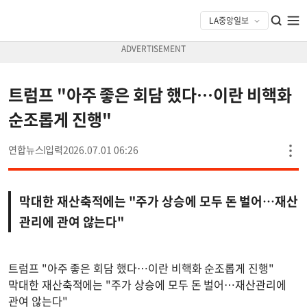
트럼프 "아주 좋은 회담 했다…이란 비핵화
순조롭게 진행"
연합뉴스
2026.07.01 06:26
막대한 재산축적에는 "주가 상승에 모두 돈 벌어…재산
관리에 관여 않는다"
트럼프 "아주 좋은 회담 했다…이란 비핵화 순조롭게 진행"
막대한 재산축적에는 "주가 상승에 모두 돈 벌어…재산관리에
관여 않는다"