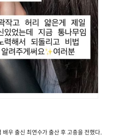
겸 배우 출신 최연수가 출산 후 고충을 전했다.