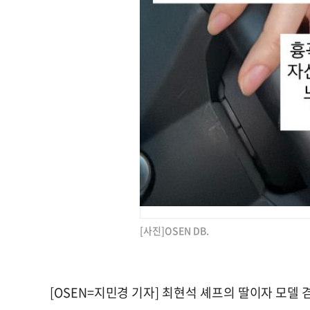
[사진]OSEN DB.
[OSEN=지민경 기자] 최현석 셰프의 딸이자 모델 