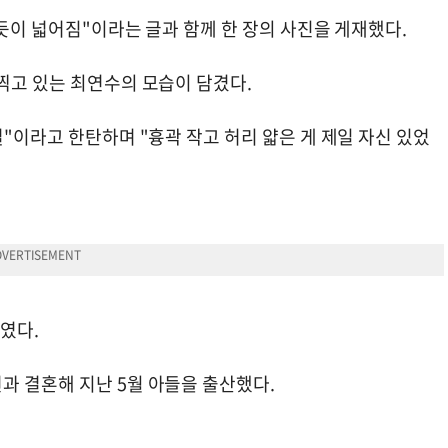
친듯이 넓어짐"이라는 글과 함께 한 장의 사진을 게재했다.
찍고 있는 최연수의 모습이 담겼다.
걸"이라고 한탄하며 "흉곽 작고 허리 얇은 게 제일 자신 있었
붙였다.
과 결혼해 지난 5월 아들을 출산했다.