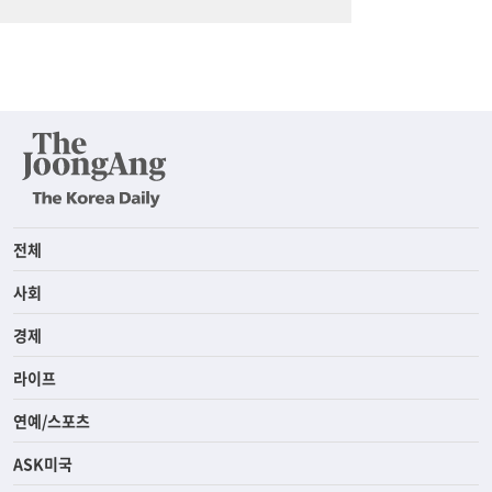
전체
사회
경제
라이프
연예/스포츠