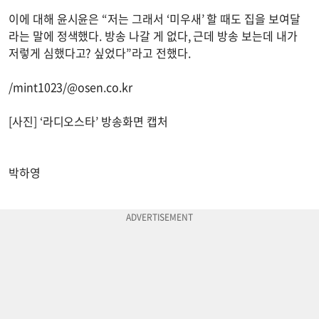
이에 대해 윤시윤은 “저는 그래서 ‘미우새’ 할 때도 집을 보여달
라는 말에 정색했다. 방송 나갈 게 없다, 근데 방송 보는데 내가
저렇게 심했다고? 싶었다”라고 전했다.
/mint1023/@osen.co.kr
[사진] ‘라디오스타’ 방송화면 캡처
박하영