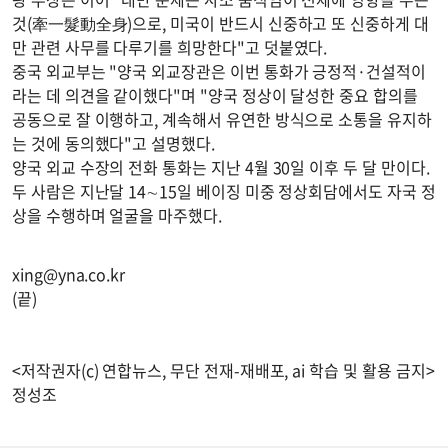
것(牽一髮動全身)으로, 미국이 반드시 신중하고 또 신중하게 대
만 관련 사무를 다루기를 희망한다"고 덧붙였다.
중국 외교부는 "양국 외교장관은 이번 통화가 긍정적·건설적이
라는 데 의견을 같이했다"며 "양국 정상이 달성한 중요 합의를
공동으로 잘 이행하고, 계속해서 유연한 방식으로 소통을 유지하
는 것에 동의했다"고 설명했다.
양국 외교 수장의 전화 통화는 지난 4월 30일 이후 두 달 만이다.
두 사람은 지난달 14∼15일 베이징 미중 정상회담에서도 자국 정
상을 수행하며 얼굴을 마주했다.
xing@yna.co.kr
(끝)
<저작권자(c) 연합뉴스, 무단 전재-재배포, ai 학습 및 활용 금지>
정성조