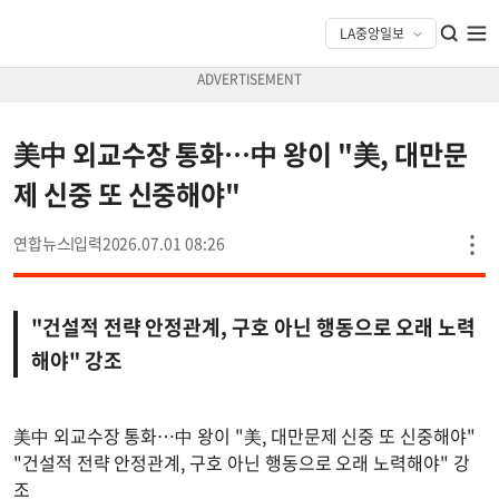
美中 외교수장 통화…中 왕이 "美, 대만문
제 신중 또 신중해야"
연합뉴스
2026.07.01 08:26
"건설적 전략 안정관계, 구호 아닌 행동으로 오래 노력
해야" 강조
美中 외교수장 통화…中 왕이 "美, 대만문제 신중 또 신중해야"
"건설적 전략 안정관계, 구호 아닌 행동으로 오래 노력해야" 강
조