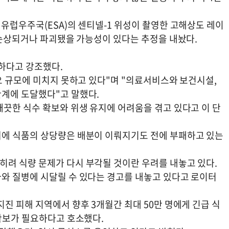
유럽우주국(ESA)의 센티넬-1 위성이 촬영한 고해상도 레이
 손상되거나 파괴됐을 가능성이 있다는 추정을 내놨다.
하다고 강조했다.
요 규모에 미치지 못하고 있다"며 "의료서비스와 보건시설,
계에 도달했다"고 말했다.
깨끗한 식수 확보와 위생 유지에 어려움을 겪고 있다고 이 단
씨에 식품의 상당량은 배분이 이뤄지기도 전에 부패하고 있는
려 식량 문제가 다시 부각될 것이란 우려를 내놓고 있다.
와 질병에 시달릴 수 있다는 경고를 내놓고 있다고 로이터
진 피해 지역에서 향후 3개월간 최대 50만 명에게 긴급 식
 확보가 필요하다고 호소했다.