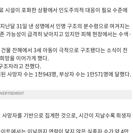
료 시설이 포화한 상황에서 인도주의적 대응이 필요 수준에
 지난달 31일 낸 성명에서 인명 구조의 분수령으로 여겨지는
생존 가능성이 급격히 낮아지고 있지만 피해 현장에서는 수색·
건물 잔해에서 3세 아동이 극적으로 구조됐다는 소식이 전
희망을 이어가게 했다.
 구조자라고 전했다.
 사망자 수는 1천943명, 부상자 수는 1만571명에 달했다.
 사망자를 기반으로 집계한 것으로, 시간이 지날수록 희생자
이트에서는 이날까지 연락이 닿지 않은 실종자 수가 약 4만