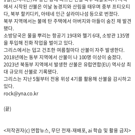
에서 시작된 산불은 이날 농경지와 산림을 태우며 중부 프티오티
다, 북부 할키디키, 아테네 인근 살라미나섬 등으로 번졌다.
북부 지역에서는 불에 탄 주택에서 아버지와 아들이 숨진 채 발견
됐다.
소방당국은 물을 뿌리는 항공기 19대와 헬기 6대, 소방관 135명
을 투입해 진화 작업을 벌이고 있다.
그리스에서는 덥고 건조한 여름철마다 산불이 자주 발생한다.
2018년에는 동부 지역에서 산불이 나 100명 이상이 숨졌다.
2023년 북동부 지역에서 발생한 산불은 유럽연합(EU) 역사상 최
대 규모의 산불로 기록됐다.
그리스는 지난 5월부터 전용 위성 4기를 활용해 산불을 감시하고
있다.
rock@yna.co.kr
(끝)
<저작권자(c) 연합뉴스, 무단 전재-재배포, ai 학습 및 활용 금지>