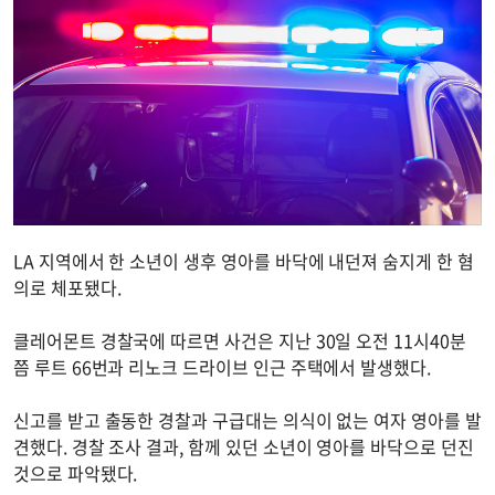
LA 지역에서 한 소년이 생후 영아를 바닥에 내던져 숨지게 한 혐
의로 체포됐다.
클레어몬트 경찰국에 따르면 사건은 지난 30일 오전 11시40분
쯤 루트 66번과 리노크 드라이브 인근 주택에서 발생했다.
신고를 받고 출동한 경찰과 구급대는 의식이 없는 여자 영아를 발
견했다. 경찰 조사 결과, 함께 있던 소년이 영아를 바닥으로 던진
것으로 파악됐다.