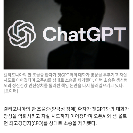
캘리포니아의 한 조울증 환자가 챗GPT와의 대화가 망상을 부추기고 자살
시도로 이어졌다며 오픈AI를 상대로 소송을 제기했다. 이번 소송은 생성형
AI의 정신건강 안전장치를 둘러싼 책임 논란을 다시 불러일으키고 있다.
[로이터]
캘리포니아의 한 조울증(양극성 장애) 환자가 챗GPT와의 대화가
망상을 악화시키고 자살 시도까지 이어졌다며 오픈AI와 샘 올트
먼 최고경영자(CEO)를 상대로 소송을 제기했다.