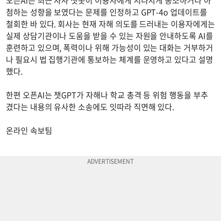
첨하는 성향을 보였다는 문제를 인정하고 GPT-4o 업데이트를
철회한 바 있다. 회사는 현재 자해 의도를 드러내는 이용자에게는
실제 상담기관이나 도움을 받을 수 있는 자원을 안내하도록 AI를
훈련하고 있으며, 폭력이나 위해 가능성이 있는 대화는 거부하거
나 필요시 법 집행기관에 통보하는 체계를 운영하고 있다고 설명
했다.
한편 오픈AI는 챗GPT가 자해나 학교 총격 등 위험 행동을 부추
겼다는 내용의 유사한 소송에도 잇따라 직면해 있다.
온라인 속보팀