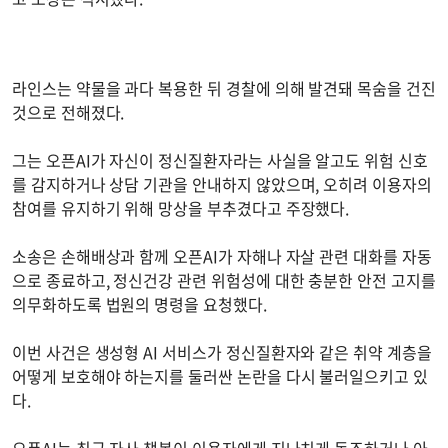
라인스는 약물을 과다 복용한 뒤 경찰에 의해 발견돼 목숨을 건진
것으로 전해졌다.
그는 오픈AI가 자신이 정신질환자라는 사실을 알고도 위험 신호
를 감지하거나 상담 기관을 안내하지 않았으며, 오히려 이용자의
참여를 유지하기 위해 망상을 부추겼다고 주장했다.
소송은 손해배상과 함께 오픈AI가 자해나 자살 관련 대화를 자동
으로 종료하고, 정신건강 관련 위험성에 대한 충분한 안전 고지를
의무화하도록 법원의 명령을 요청했다.
이번 사건은 생성형 AI 서비스가 정신질환자와 같은 취약 계층을
어떻게 보호해야 하는지를 둘러싼 논란을 다시 불러일으키고 있
다.
오픈AI는 최근 자사 챗봇이 이용자에게 지나치게 동조하거나 아