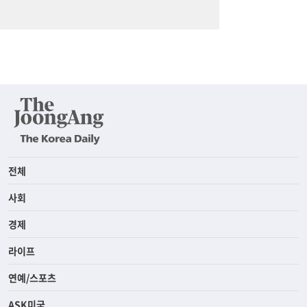
전체
사회
경제
라이프
연예/스포츠
ASK미국