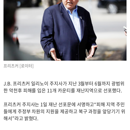
프리츠커 [로이터]
J.B. 프리츠커 일리노이 주지사가 지난 3월부터 6월까지 광범위
한 악천후 피해를 입은 11개 카운티를 재난지역으로 선포했다.
프리츠커 주지사는 1일 재난 선포문에 서명하고“피해 지역 주민
들에게 주정부 차원의 지원을 제공하고 복구 과정을 앞당기기 위
해서”라고 밝혔다.