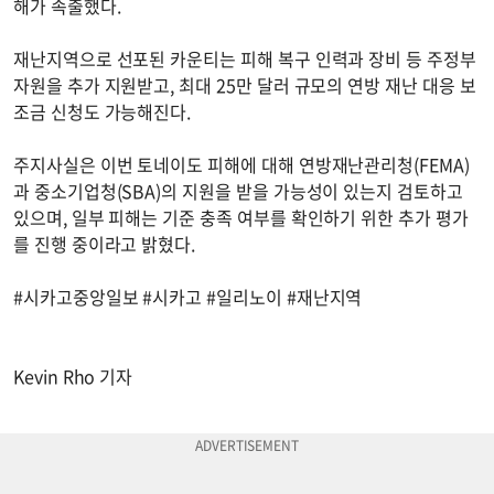
해가 속출했다.
재난지역으로 선포된 카운티는 피해 복구 인력과 장비 등 주정부
자원을 추가 지원받고, 최대 25만 달러 규모의 연방 재난 대응 보
조금 신청도 가능해진다.
주지사실은 이번 토네이도 피해에 대해 연방재난관리청(FEMA)
과 중소기업청(SBA)의 지원을 받을 가능성이 있는지 검토하고
있으며, 일부 피해는 기준 충족 여부를 확인하기 위한 추가 평가
를 진행 중이라고 밝혔다.
#시카고중앙일보 #시카고 #일리노이 #재난지역
Kevin Rho 기자