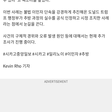
이번 사례는 불법 이민자 단속을 강경하게 추진해온 도널드 트럼
프 행정부가 추방 과정의 실수를 공식 인정하고 시정 조치한 사례
라는 점에서 눈길을 끈다.
사건의 구체적 경위와 오류 발생 원인 등에 대해서는 현재 추가
조사가 진행 중이다.
#시카고중앙일보 #시카고 #일리노이 #이민자 #추방
Kevin Rho 기자