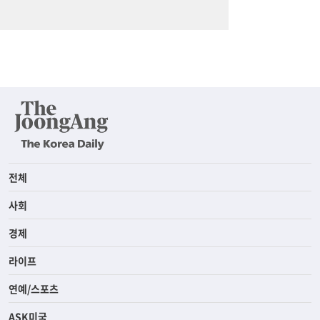
전체
사회
경제
라이프
연예/스포츠
ASK미국