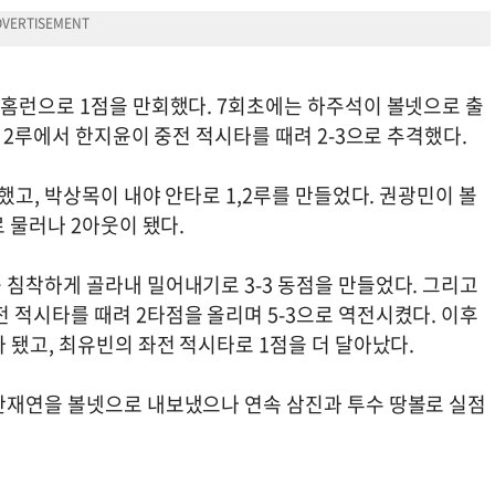
 홈런으로 1점을 만회했다. 7회초에는 하주석이 볼넷으로 출
 2루에서 한지윤이 중전 적시타를 때려 2-3으로 추격했다.
했고, 박상목이 내야 안타로 1,2루를 만들었다. 권광민이 볼
로 물러나 2아웃이 됐다.
 침착하게 골라내 밀어내기로 3-3 동점을 만들었다. 그리고
 적시타를 때려 2타점을 올리며 5-3으로 역전시켰다. 이후
 됐고, 최유빈의 좌전 적시타로 1점을 더 달아났다.
안재연을 볼넷으로 내보냈으나 연속 삼진과 투수 땅볼로 실점