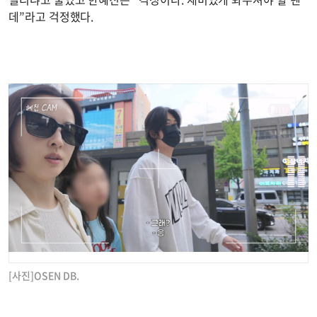
데”라고 걱정했다.
[사진]OSEN DB.