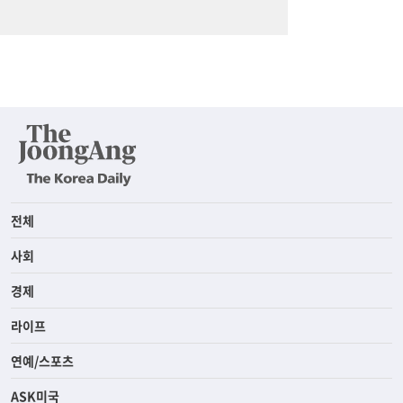
전체
사회
경제
라이프
연예/스포츠
ASK미국