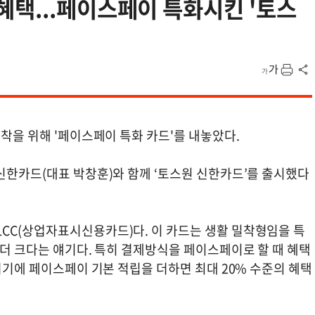
택...페이스페이 특화시킨 '토스
안착을 위해 '페이스페이 특화 카드'를 내놓았다.
신한카드(대표 박창훈)와 함께 ‘토스원 신한카드’를 출시했다
CC(상업자표시신용카드)다. 이 카드는 생활 밀착형임을 특
 더 크다는 얘기다. 특히 결제방식을 페이스페이로 할 때 혜택
 여기에 페이스페이 기본 적립을 더하면 최대 20% 수준의 혜택