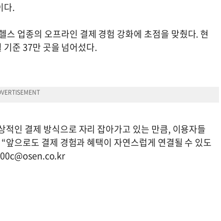
이다.
스 업종의 오프라인 결제 경험 강화에 초점을 맞췄다. 현
 기준 37만 곳을 넘어섰다.
상적인 결제 방식으로 자리 잡아가고 있는 만큼, 이용자들
 “앞으로도 결제 경험과 혜택이 자연스럽게 연결될 수 있도
00c@osen.co.kr