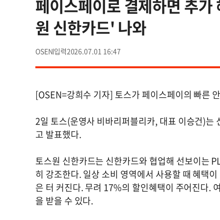
페이스페이로 결제하면 추가 혜
원 신한카드' 나와
OSEN
2026.07.01 16:47
[OSEN=강희수 기자] 토스가 페이스페이의 빠른 
2일 토스(운영사 비바리퍼블리카, 대표 이승건)는 
고 발표했다.
토스원 신한카드는 신한카드와 협업해 선보이는 PL
히 강조한다. 일상 소비 영역에서 사용할 때 혜택이
은 터 커진다. 무려 17%의 할인혜택이 주어진다.
을 받을 수 있다.