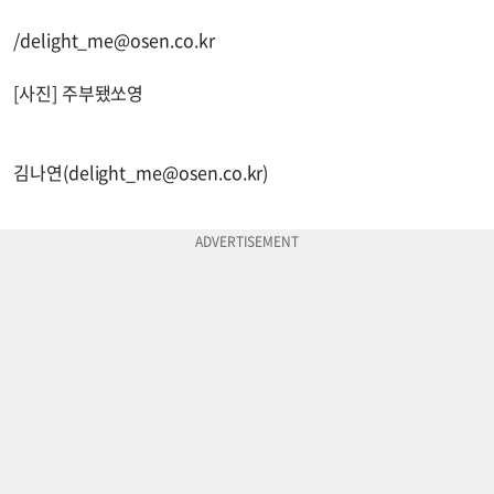
/
delight_me@osen.co.kr
[사진] 주부됐쏘영
김나연(
delight_me@osen.co.kr
)