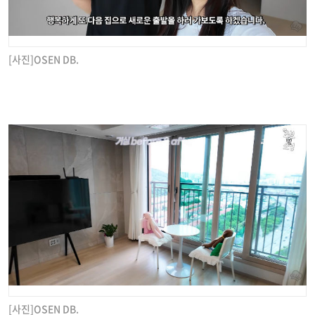
[사진]OSEN DB.
[사진]OSEN DB.